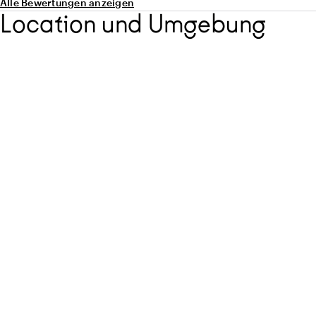
Alle Bewertungen anzeigen
Location und Umgebung