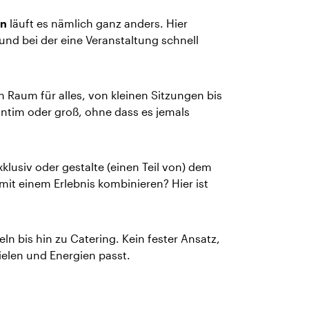
en
läuft es nämlich ganz anders. Hier
und bei der eine Veranstaltung schnell
n Raum für alles, von kleinen Sitzungen bis
ntim oder groß, ohne dass es jemals
xklusiv oder gestalte (einen Teil von) dem
mit einem Erlebnis kombinieren? Hier ist
eln bis hin zu Catering. Kein fester Ansatz,
elen und Energien passt.