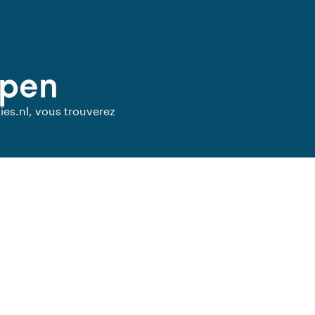
open
ies.nl, vous trouverez