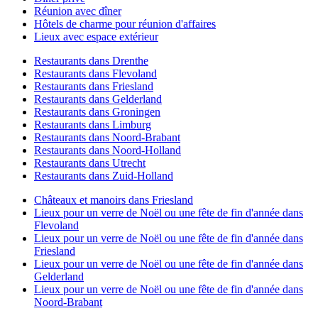
Réunion avec dîner
Hôtels de charme pour réunion d'affaires
Lieux avec espace extérieur
Restaurants dans Drenthe
Restaurants dans Flevoland
Restaurants dans Friesland
Restaurants dans Gelderland
Restaurants dans Groningen
Restaurants dans Limburg
Restaurants dans Noord-Brabant
Restaurants dans Noord-Holland
Restaurants dans Utrecht
Restaurants dans Zuid-Holland
Châteaux et manoirs dans Friesland
Lieux pour un verre de Noël ou une fête de fin d'année dans
Flevoland
Lieux pour un verre de Noël ou une fête de fin d'année dans
Friesland
Lieux pour un verre de Noël ou une fête de fin d'année dans
Gelderland
Lieux pour un verre de Noël ou une fête de fin d'année dans
Noord-Brabant