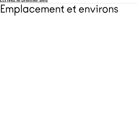
Emplacement et environs