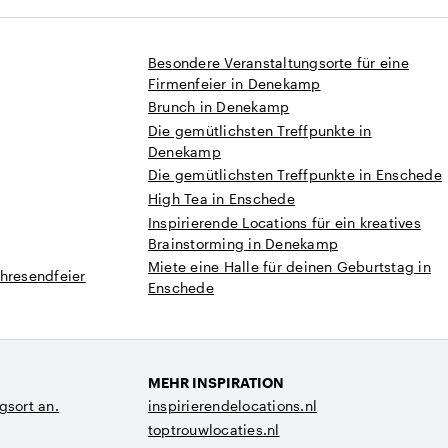
Besondere Veranstaltungsorte für eine
Firmenfeier in Denekamp
Brunch in Denekamp
Die gemütlichsten Treffpunkte in
Denekamp
Die gemütlichsten Treffpunkte in Enschede
High Tea in Enschede
Inspirierende Locations für ein kreatives
Brainstorming in Denekamp
Miete eine Halle für deinen Geburtstag in
hresendfeier
Enschede
MEHR INSPIRATION
gsort an.
inspirierendelocations.nl
toptrouwlocaties.nl