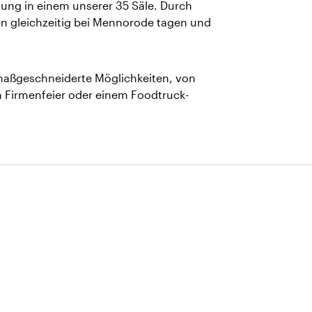
tung in einem unserer 35 Säle. Durch
n gleichzeitig bei Mennorode tagen und
 maßgeschneiderte Möglichkeiten, von
 Firmenfeier oder einem Foodtruck-