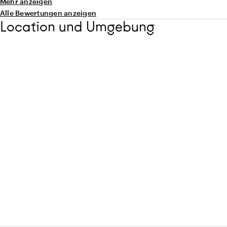
Mehr anzeigen
Alle Bewertungen anzeigen
Location und Umgebung