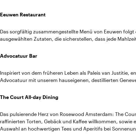
Eeuwen Restaurant
Das sorgfältig zusammengestellte Menü von Eeuwen folgt 
ausgewählten Zutaten, die sicherstellen, dass jede Mahlze
Advocatuur Bar
Inspiriert von dem früheren Leben als Paleis van Justitie, 
Advocatuur mit unserem hauseigenen, destillierten Geneve
The Court All-day Dining
Das pulsierende Herz von Rosewood Amsterdam: The Court 
raffinierten Torten, Gebäck und Kaffee willkommen, sowie 
Auswahl an hochwertigen Tees und Aperitifs bei Sonnenun