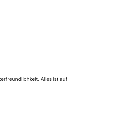
reundlichkeit. Alles ist auf