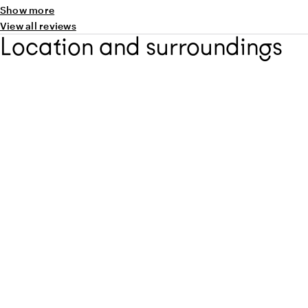
Show more
View all reviews
Location and surroundings