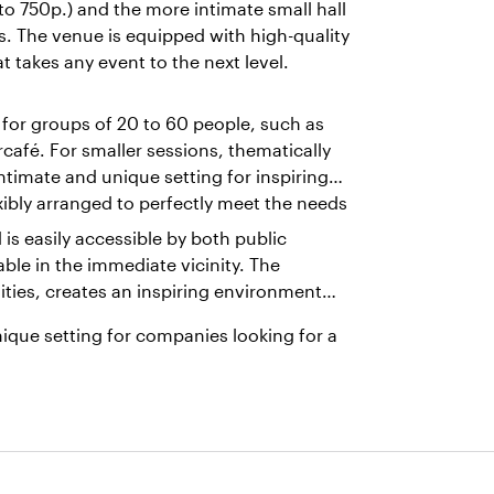
to 750p.) and the more intimate small hall
s. The venue is equipped with high-quality
t takes any event to the next level.
 for groups of 20 to 60 people, such as
rcafé. For smaller sessions, thematically
timate and unique setting for inspiring
ibly arranged to perfectly meet the needs
is easily accessible by both public
able in the immediate vicinity. The
ties, creates an inspiring environment
ique setting for companies looking for a