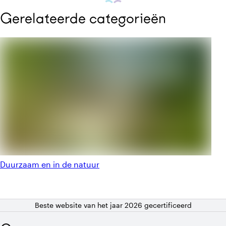
Gerelateerde categorieën
Duurzaam en in de natuur
Beste website van het jaar 2026 gecertificeerd