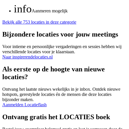
info
Aanmeren mogelijk
Bekijk alle 753 locaties in deze categorie
Bijzondere locaties voor jouw meetings
Voor intieme en persoonlijke vergaderingen en sessies hebben wij
verschillende locaties voor je klaarstaan.
Naar inspirerendelocaties.nl
Als eerste op de hoogte van nieuwe
locaties?
Ontvang het laatste nieuws wekelijks in je inbox. Ontdek nieuwe
hotspots, gerestylede locaties én de mensen die deze locaties
bijzonder maken.
Aanmelden Locatieflash
Ontvang gratis het LOCATIES boek