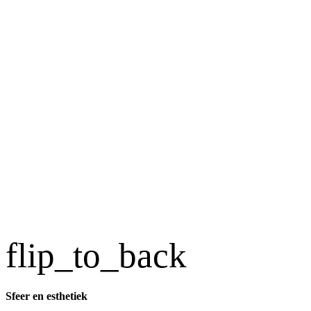
flip_to_back
Sfeer en esthetiek