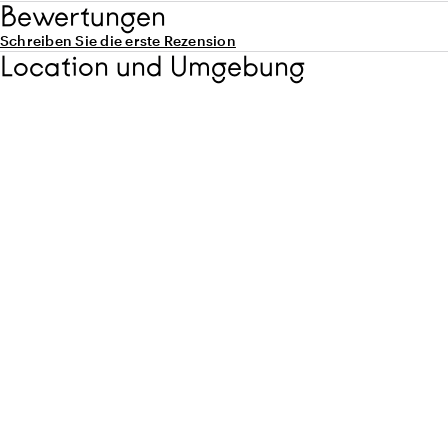
Bewertungen
Schreiben Sie die erste Rezension
Location und Umgebung