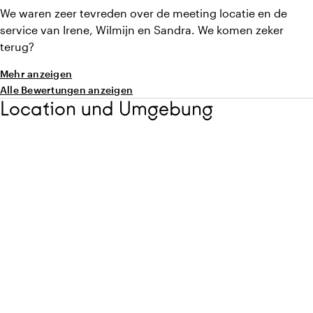
We waren zeer tevreden over de meeting locatie en de
service van Irene, Wilmijn en Sandra. We komen zeker
terug?
Mehr anzeigen
Alle Bewertungen anzeigen
Location und Umgebung