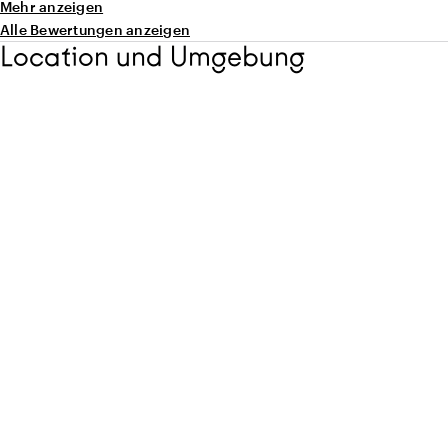
Mehr anzeigen
Alle Bewertungen anzeigen
Location und Umgebung