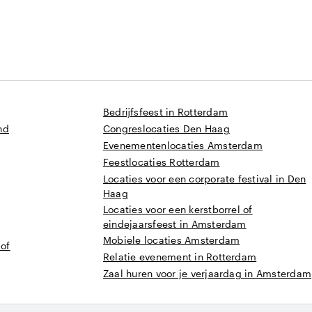
Bedrijfsfeest in Rotterdam
nd
Congreslocaties Den Haag
Evenementenlocaties Amsterdam
Feestlocaties Rotterdam
Locaties voor een corporate festival in Den
Haag
Locaties voor een kerstborrel of
eindejaarsfeest in Amsterdam
Mobiele locaties Amsterdam
 of
Relatie evenement in Rotterdam
Zaal huren voor je verjaardag in Amsterdam