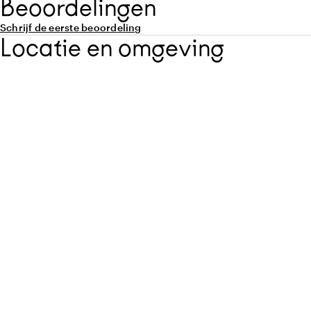
Beoordelingen
Schrijf de eerste beoordeling
Locatie en omgeving