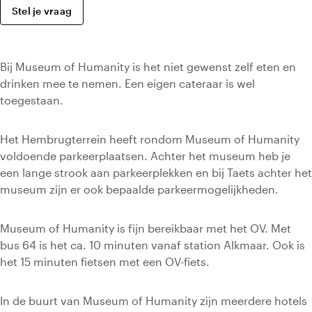
Stel je vraag
Bij Museum of Humanity is het niet gewenst zelf eten en
drinken mee te nemen. Een eigen cateraar is wel
toegestaan.
Het Hembrugterrein heeft rondom Museum of Humanity
voldoende parkeerplaatsen. Achter het museum heb je
een lange strook aan parkeerplekken en bij Taets achter het
museum zijn er ook bepaalde parkeermogelijkheden.
Museum of Humanity is fijn bereikbaar met het OV. Met
bus 64 is het ca. 10 minuten vanaf station Alkmaar. Ook is
het 15 minuten fietsen met een OV-fiets.
In de buurt van Museum of Humanity zijn meerdere hotels