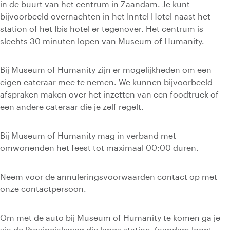
in de buurt van het centrum in Zaandam. Je kunt
bijvoorbeeld overnachten in het Inntel Hotel naast het
station of het Ibis hotel er tegenover. Het centrum is
slechts 30 minuten lopen van Museum of Humanity.
Bij Museum of Humanity zijn er mogelijkheden om een
eigen cateraar mee te nemen. We kunnen bijvoorbeeld
afspraken maken over het inzetten van een foodtruck of
een andere cateraar die je zelf regelt.
Bij Museum of Humanity mag in verband met
omwonenden het feest tot maximaal 00:00 duren.
Neem voor de annuleringsvoorwaarden contact op met
onze contactpersoon.
Om met de auto bij Museum of Humanity te komen ga je
via de Provincialeweg die langs station Zaandam loopt,