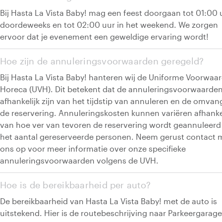
Bij Hasta La Vista Baby! mag een feest doorgaan tot 01:00 
doordeweeks en tot 02:00 uur in het weekend. We zorgen
ervoor dat je evenement een geweldige ervaring wordt!
Hoe zijn de annuleringsvoorwaarden geregeld?
Bij Hasta La Vista Baby! hanteren wij de Uniforme Voorwaa
Horeca (UVH). Dit betekent dat de annuleringsvoorwaarde
afhankelijk zijn van het tijdstip van annuleren en de omvan
de reservering. Annuleringskosten kunnen variëren afhanke
van hoe ver van tevoren de reservering wordt geannuleerd
het aantal gereserveerde personen. Neem gerust contact 
ons op voor meer informatie over onze specifieke
annuleringsvoorwaarden volgens de UVH.
Hoe is de bereikbaarheid per auto?
De bereikbaarheid van Hasta La Vista Baby! met de auto is
uitstekend. Hier is de routebeschrijving naar Parkeergarage