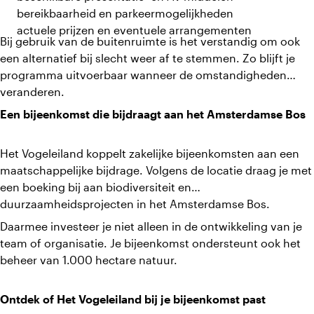
bereikbaarheid en parkeermogelijkheden
actuele prijzen en eventuele arrangementen
Bij gebruik van de buitenruimte is het verstandig om ook
een alternatief bij slecht weer af te stemmen. Zo blijft je
programma uitvoerbaar wanneer de omstandigheden
veranderen.
Een bijeenkomst die bijdraagt aan het Amsterdamse Bos
Het Vogeleiland koppelt zakelijke bijeenkomsten aan een
maatschappelijke bijdrage. Volgens de locatie draag je met
een boeking bij aan biodiversiteit en
duurzaamheidsprojecten in het Amsterdamse Bos.
Daarmee investeer je niet alleen in de ontwikkeling van je
team of organisatie. Je bijeenkomst ondersteunt ook het
beheer van 1.000 hectare natuur.
Ontdek of Het Vogeleiland bij je bijeenkomst past