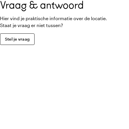
Vraag & antwoord
Hier vind je praktische informatie over de locatie.
Staat je vraag er niet tussen?
Stel je vraag