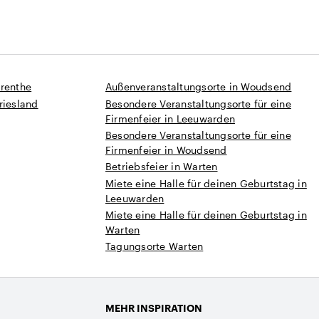
Drenthe
Außenveranstaltungsorte in Woudsend
riesland
Besondere Veranstaltungsorte für eine
Firmenfeier in Leeuwarden
Besondere Veranstaltungsorte für eine
Firmenfeier in Woudsend
Betriebsfeier in Warten
Miete eine Halle für deinen Geburtstag in
Leeuwarden
Miete eine Halle für deinen Geburtstag in
Warten
Tagungsorte Warten
MEHR INSPIRATION