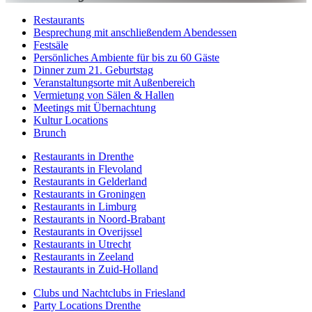
Restaurants
Besprechung mit anschließendem Abendessen
Festsäle
Persönliches Ambiente für bis zu 60 Gäste
Dinner zum 21. Geburtstag
Veranstaltungsorte mit Außenbereich
Vermietung von Sälen & Hallen
Meetings mit Übernachtung
Kultur Locations
Brunch
Restaurants in Drenthe
Restaurants in Flevoland
Restaurants in Gelderland
Restaurants in Groningen
Restaurants in Limburg
Restaurants in Noord-Brabant
Restaurants in Overijssel
Restaurants in Utrecht
Restaurants in Zeeland
Restaurants in Zuid-Holland
Clubs und Nachtclubs in Friesland
Party Locations Drenthe