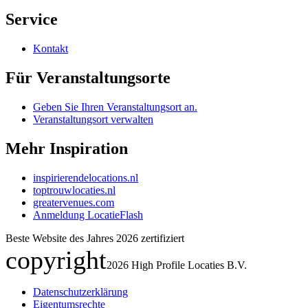
Service
Kontakt
Für Veranstaltungsorte
Geben Sie Ihren Veranstaltungsort an.
Veranstaltungsort verwalten
Mehr Inspiration
inspirierendelocations.nl
toptrouwlocaties.nl
greatervenues.com
Anmeldung LocatieFlash
Beste Website des Jahres 2026 zertifiziert
copyright
2026
High Profile Locaties B.V.
Datenschutzerklärung
Eigentumsrechte