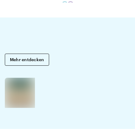
Mehr entdecken