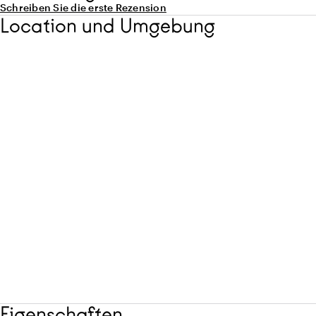
Schreiben Sie die erste Rezension
Location und Umgebung
Eigenschaften