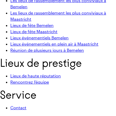
Les lieux de rassemblement les plus conviviaux à
Bemelen
Les lieux de rassemblement les plus conviviaux à
Maastricht
Lieux de fête Bemelen
Lieux de fête Maastricht
Lieux événementiels Bemelen
Lieux événementiels en plein air à Maastricht
Réunion de plusieurs jours à Bemelen
Lieux de prestige
Lieux de haute réputation
Rencontrez l'équipe
Service
Contact