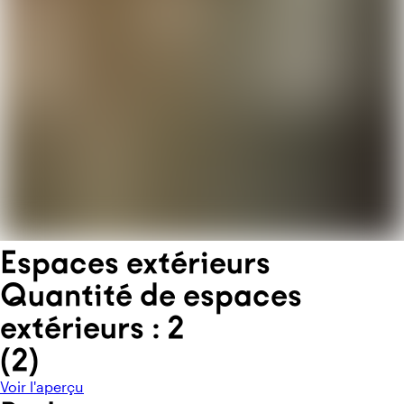
Espaces extérieurs
Quantité de espaces
extérieurs : 2
(
2
)
Voir l'aperçu