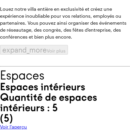
Louez notre villa entière en exclusivité et créez une
expérience inoubliable pour vos relations, employés ou
partenaires. Vous pouvez ainsi organiser des événements
de réseautage, des congrès, des fêtes d'entreprise, des
conférences et bien plus encore.
expand_more
Voir plus
Espaces
Espaces intérieurs
Quantité de espaces
intérieurs : 5
(
5
)
Voir l'aperçu