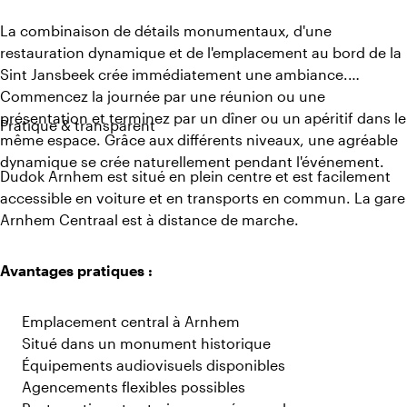
La combinaison de détails monumentaux, d'une
restauration dynamique et de l'emplacement au bord de la
Sint Jansbeek crée immédiatement une ambiance.
Commencez la journée par une réunion ou une
présentation et terminez par un dîner ou un apéritif dans le
Pratique & transparent
même espace. Grâce aux différents niveaux, une agréable
dynamique se crée naturellement pendant l'événement.
Dudok Arnhem est situé en plein centre et est facilement
accessible en voiture et en transports en commun. La gare
Arnhem Centraal est à distance de marche.
Avantages pratiques :
Emplacement central à Arnhem
Situé dans un monument historique
Équipements audiovisuels disponibles
Agencements flexibles possibles