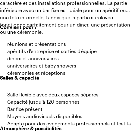
caractère et des installations professionnelles. La partie
inférieure avec un bar fixe est idéale pour un apéritif ou
une fête informelle, tandis que la partie surélevée
fonctionne parfaitement pour un dîner, une présentation
Convient pour :
ou une cérémonie.
réunions et présentations
apéritifs d'entreprise et sorties d'équipe
dîners et anniversaires
anniversaires et baby showers
cérémonies et réceptions
Salles & capacité
Salle flexible avec deux espaces séparés
Capacité jusqu'à 120 personnes
Bar fixe présent
Moyens audiovisuels disponibles
Adapté pour des événements professionnels et festifs
Atmosphère & possibilités