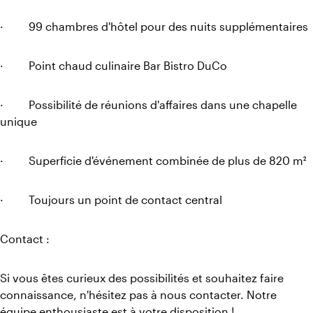
· 99 chambres d'hôtel pour des nuits supplémentaires
· Point chaud culinaire Bar Bistro DuCo
· Possibilité de réunions d'affaires dans une chapelle
unique
· Superficie d'événement combinée de plus de 820 m²
· Toujours un point de contact central
Contact :
Si vous êtes curieux des possibilités et souhaitez faire
connaissance, n'hésitez pas à nous contacter. Notre
équipe enthousiaste est à votre disposition !