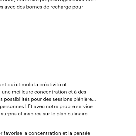
ces avec des bornes de recharge pour
 qui stimule la créativité et
à une meilleure concentration et à des
 possibilités pour des sessions plénières
 personnes ! Et avec notre propre service
surpris et inspirés sur le plan culinaire.
 favorise la concentration et la pensée