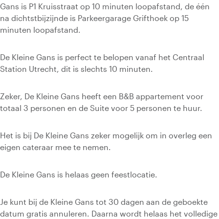
Gans is P1 Kruisstraat op 10 minuten loopafstand, de één
na dichtstbijzijnde is Parkeergarage Grifthoek op 15
minuten loopafstand.
De Kleine Gans is perfect te belopen vanaf het Centraal
Station Utrecht, dit is slechts 10 minuten.
Zeker, De Kleine Gans heeft een B&B appartement voor
totaal 3 personen en de Suite voor 5 personen te huur.
Het is bij De Kleine Gans zeker mogelijk om in overleg een
eigen cateraar mee te nemen.
De Kleine Gans is helaas geen feestlocatie.
Je kunt bij de Kleine Gans tot 30 dagen aan de geboekte
datum gratis annuleren. Daarna wordt helaas het volledige