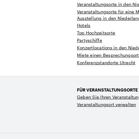
Veranstaltungsorte in den Ni
Veranstaltungsorte für eine 
Ausstellung in den Niederla
Hotels
Top Hochzeitsorte
Partyschiffe
Konzertlocations in den Nied
t
Miete einen Besprechungsort
Konferenzstandorte Utrecht
FÜR VERANSTALTUNGSORTE
Geben Sie Ihren Veranstaltun
Veranstaltungsort verwalten