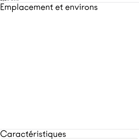
Emplacement et environs
Caractéristiques