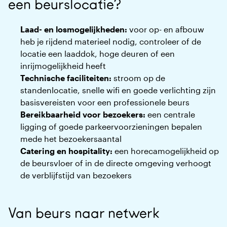
een beurslocatie?
Laad- en losmogelijkheden:
voor op- en afbouw
heb je rijdend materieel nodig, controleer of de
locatie een laaddok, hoge deuren of een
inrijmogelijkheid heeft
Technische faciliteiten:
stroom op de
standenlocatie, snelle wifi en goede verlichting zijn
basisvereisten voor een professionele beurs
Bereikbaarheid voor bezoekers:
een centrale
ligging of goede parkeervoorzieningen bepalen
mede het bezoekersaantal
Catering en hospitality:
een horecamogelijkheid op
de beursvloer of in de directe omgeving verhoogt
de verblijfstijd van bezoekers
Van beurs naar netwerk