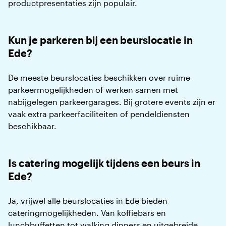
productpresentaties zijn populair.
Kun je parkeren bij een beurslocatie in
Ede?
De meeste beurslocaties beschikken over ruime
parkeermogelijkheden of werken samen met
nabijgelegen parkeergarages. Bij grotere events zijn er
vaak extra parkeerfaciliteiten of pendeldiensten
beschikbaar.
Is catering mogelijk tijdens een beurs in
Ede?
Ja, vrijwel alle beurslocaties in Ede bieden
cateringmogelijkheden. Van koffiebars en
lunchbuffetten tot walking dinners en uitgebreide