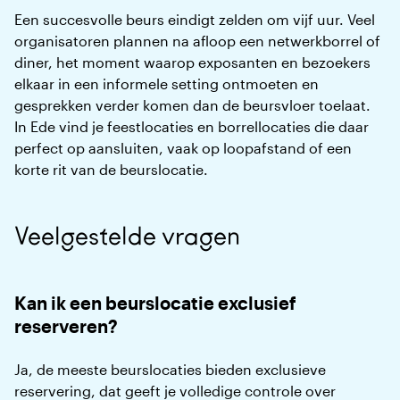
Een succesvolle beurs eindigt zelden om vijf uur. Veel
organisatoren plannen na afloop een netwerkborrel of
diner, het moment waarop exposanten en bezoekers
elkaar in een informele setting ontmoeten en
gesprekken verder komen dan de beursvloer toelaat.
In Ede vind je feestlocaties en borrellocaties die daar
perfect op aansluiten, vaak op loopafstand of een
korte rit van de beurslocatie.
Veelgestelde vragen
Kan ik een beurslocatie exclusief
reserveren?
Ja, de meeste beurslocaties bieden exclusieve
reservering, dat geeft je volledige controle over