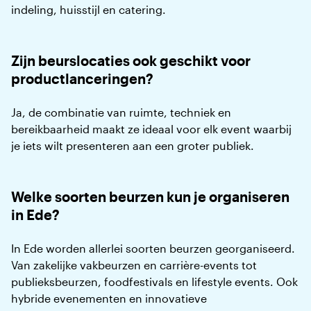
indeling, huisstijl en catering.
Zijn beurslocaties ook geschikt voor
productlanceringen?
Ja, de combinatie van ruimte, techniek en
bereikbaarheid maakt ze ideaal voor elk event waarbij
je iets wilt presenteren aan een groter publiek.
Welke soorten beurzen kun je organiseren
in Ede?
In Ede worden allerlei soorten beurzen georganiseerd.
Van zakelijke vakbeurzen en carrière-events tot
publieksbeurzen, foodfestivals en lifestyle events. Ook
hybride evenementen en innovatieve