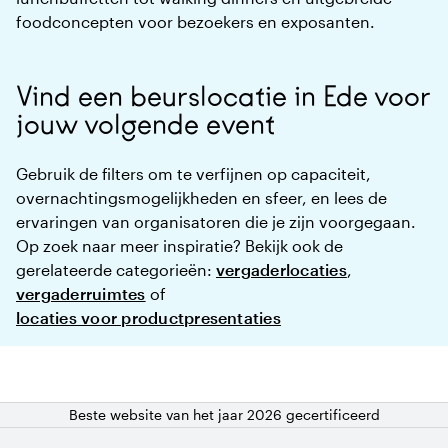
foodconcepten voor bezoekers en exposanten.
Vind een beurslocatie in Ede voor
jouw volgende event
Gebruik de filters om te verfijnen op capaciteit,
overnachtingsmogelijkheden en sfeer, en lees de
ervaringen van organisatoren die je zijn voorgegaan.
Op zoek naar meer inspiratie? Bekijk ook de
gerelateerde categorieën:
vergaderlocaties
,
vergaderruimtes
of
locaties voor productpresentaties
Beste website van het jaar 2026 gecertificeerd