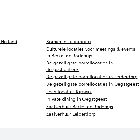
-Holland
Brunch in Leiderdorp
Culturele locaties voor meetings & events
in Berkel en Rodenrijs
De gezelligste borrellocaties in
Bergschenhoek
De gezelligste borrellocaties in Leiderdorp
De gezelligste borrellocaties in Oegstgeest
Feestlocaties Rijswijk
Private dining in Oegstgeest
Zaalverhuur Berkel en Rodenrijs
Zaalverhuur Leiderdorp