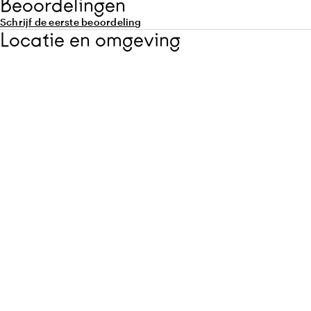
Beoordelingen
Schrijf de eerste beoordeling
Locatie en omgeving