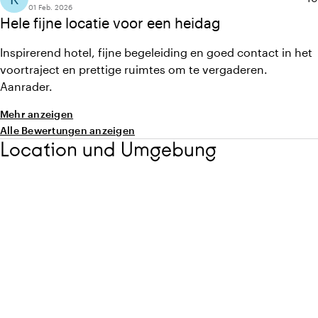
01 Feb. 2026
Hele fijne locatie voor een heidag
Inspirerend hotel, fijne begeleiding en goed contact in het
voortraject en prettige ruimtes om te vergaderen.
Aanrader.
Mehr anzeigen
Alle Bewertungen anzeigen
Location und Umgebung