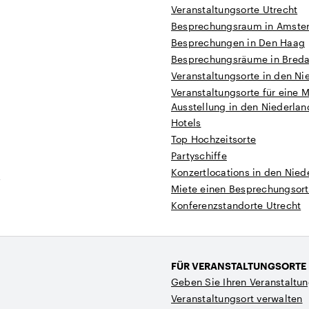
Veranstaltungsorte Utrecht
Besprechungsraum in Amste
Besprechungen in Den Haag
Besprechungsräume in Bred
Veranstaltungsorte in den Ni
Veranstaltungsorte für eine 
Ausstellung in den Niederla
Hotels
Top Hochzeitsorte
Partyschiffe
Konzertlocations in den Nied
t
Miete einen Besprechungsort
Konferenzstandorte Utrecht
FÜR VERANSTALTUNGSORTE
Geben Sie Ihren Veranstaltun
Veranstaltungsort verwalten