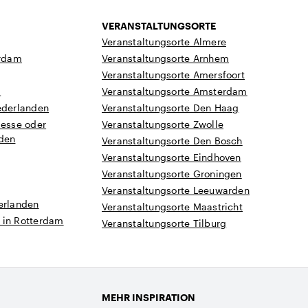
VERANSTALTUNGSORTE
Veranstaltungsorte Almere
rdam
Veranstaltungsorte Arnhem
Veranstaltungsorte Amersfoort
a
Veranstaltungsorte Amsterdam
ederlanden
Veranstaltungsorte Den Haag
Messe oder
Veranstaltungsorte Zwolle
nden
Veranstaltungsorte Den Bosch
Veranstaltungsorte Eindhoven
Veranstaltungsorte Groningen
Veranstaltungsorte Leeuwarden
erlanden
Veranstaltungsorte Maastricht
 in Rotterdam
Veranstaltungsorte Tilburg
MEHR INSPIRATION