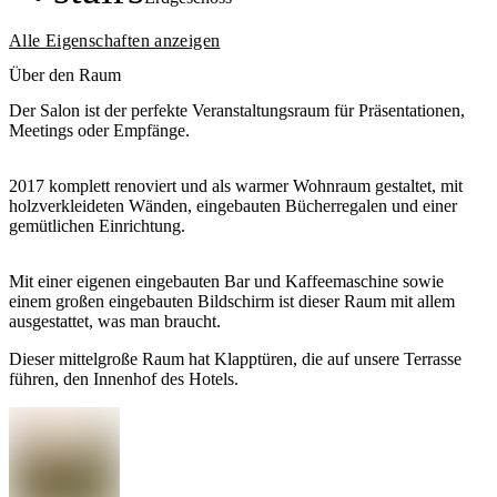
Alle Eigenschaften anzeigen
Über den Raum
Der Salon ist der perfekte Veranstaltungsraum für Präsentationen,
Meetings oder Empfänge.
2017 komplett renoviert und als warmer Wohnraum gestaltet, mit
holzverkleideten Wänden, eingebauten Bücherregalen und einer
gemütlichen Einrichtung.
Mit einer eigenen eingebauten Bar und Kaffeemaschine sowie
einem großen eingebauten Bildschirm ist dieser Raum mit allem
ausgestattet, was man braucht.
Dieser mittelgroße Raum hat Klapptüren, die auf unsere Terrasse
führen, den Innenhof des Hotels.