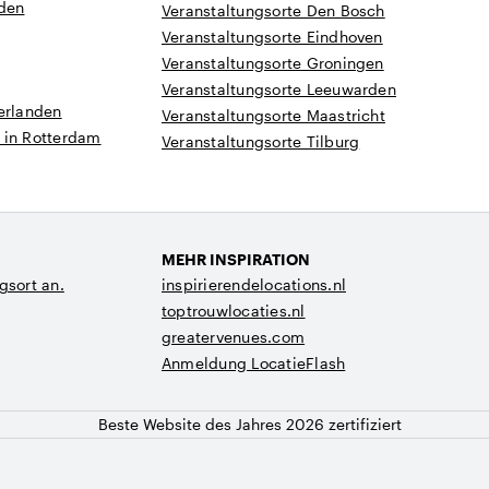
nden
Veranstaltungsorte Den Bosch
Veranstaltungsorte Eindhoven
Veranstaltungsorte Groningen
Veranstaltungsorte Leeuwarden
erlanden
Veranstaltungsorte Maastricht
 in Rotterdam
Veranstaltungsorte Tilburg
MEHR INSPIRATION
gsort an.
inspirierendelocations.nl
toptrouwlocaties.nl
greatervenues.com
Anmeldung LocatieFlash
Beste Website des Jahres 2026 zertifiziert