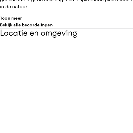
in de natuur.
Toon meer
Bekijk alle beoordelingen
Locatie en omgeving