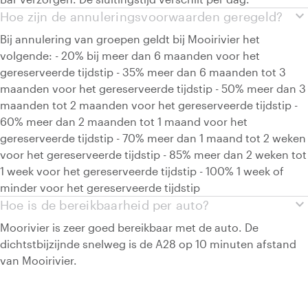
expand_more
Hoe zijn de annuleringsvoorwaarden geregeld?
Bij annulering van groepen geldt bij Mooirivier het
volgende: - 20% bij meer dan 6 maanden voor het
gereserveerde tijdstip - 35% meer dan 6 maanden tot 3
maanden voor het gereserveerde tijdstip - 50% meer dan 3
maanden tot 2 maanden voor het gereserveerde tijdstip -
60% meer dan 2 maanden tot 1 maand voor het
gereserveerde tijdstip - 70% meer dan 1 maand tot 2 weken
voor het gereserveerde tijdstip - 85% meer dan 2 weken tot
1 week voor het gereserveerde tijdstip - 100% 1 week of
minder voor het gereserveerde tijdstip
expand_more
Hoe is de bereikbaarheid per auto?
Moorivier is zeer goed bereikbaar met de auto. De
dichtstbijzijnde snelweg is de A28 op 10 minuten afstand
van Mooirivier.