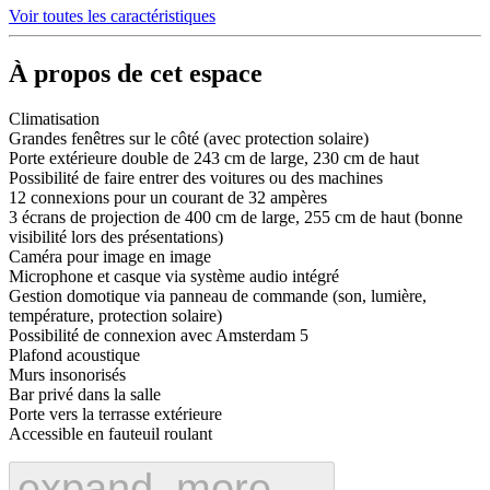
Voir toutes les caractéristiques
À propos de cet espace
Climatisation
Grandes fenêtres sur le côté (avec protection solaire)
Porte extérieure double de 243 cm de large, 230 cm de haut
Possibilité de faire entrer des voitures ou des machines
12 connexions pour un courant de 32 ampères
3 écrans de projection de 400 cm de large, 255 cm de haut (bonne
visibilité lors des présentations)
Caméra pour image en image
Microphone et casque via système audio intégré
Gestion domotique via panneau de commande (son, lumière,
température, protection solaire)
Possibilité de connexion avec Amsterdam 5
Plafond acoustique
Murs insonorisés
Bar privé dans la salle
Porte vers la terrasse extérieure
Accessible en fauteuil roulant
expand_more