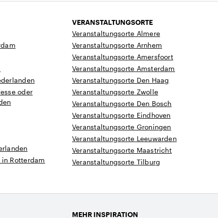
VERANSTALTUNGSORTE
Veranstaltungsorte Almere
rdam
Veranstaltungsorte Arnhem
Veranstaltungsorte Amersfoort
a
Veranstaltungsorte Amsterdam
ederlanden
Veranstaltungsorte Den Haag
Messe oder
Veranstaltungsorte Zwolle
nden
Veranstaltungsorte Den Bosch
Veranstaltungsorte Eindhoven
Veranstaltungsorte Groningen
Veranstaltungsorte Leeuwarden
erlanden
Veranstaltungsorte Maastricht
 in Rotterdam
Veranstaltungsorte Tilburg
MEHR INSPIRATION