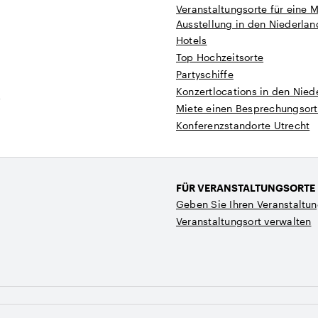
Veranstaltungsorte für eine 
Ausstellung in den Niederla
Hotels
Top Hochzeitsorte
Partyschiffe
Konzertlocations in den Nied
t
Miete einen Besprechungsort
Konferenzstandorte Utrecht
FÜR VERANSTALTUNGSORTE
Geben Sie Ihren Veranstaltun
Veranstaltungsort verwalten